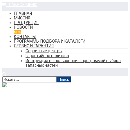
ГЛАВНОЕ МЕНЮ
ГЛАВНАЯ
МИССИЯ
ПРОДУКЦИЯ
НОВОСТИ
NEW
КОНТАКТЫ
ПРОГРАММЫ ПОДБОРА И КАТАЛОГИ
СЕРВИС И ГАРАНТИЯ
Сервисные центры
Гарантийная политика
Инструкция по пользованию программой выбора
запасных частей