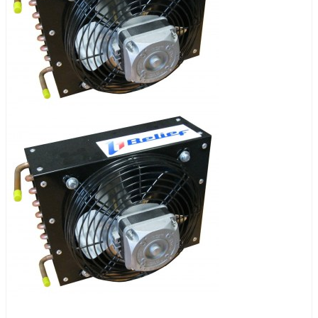
Описание товара