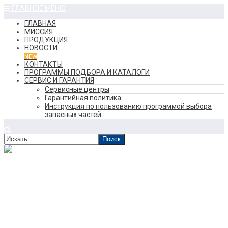
ГЛАВНОЕ МЕНЮ
ГЛАВНАЯ
МИССИЯ
ПРОДУКЦИЯ
НОВОСТИ
NEW
КОНТАКТЫ
ПРОГРАММЫ ПОДБОРА И КАТАЛОГИ
СЕРВИС И ГАРАНТИЯ
Сервисные центры
Гарантийная политика
Инструкция по пользованию программой выбора
запасных частей