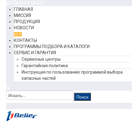
ГЛАВНОЕ МЕНЮ
ГЛАВНАЯ
МИССИЯ
ПРОДУКЦИЯ
НОВОСТИ
NEW
КОНТАКТЫ
ПРОГРАММЫ ПОДБОРА И КАТАЛОГИ
СЕРВИС И ГАРАНТИЯ
Сервисные центры
Гарантийная политика
Инструкция по пользованию программой выбора
запасных частей