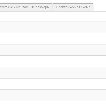
аритные и монтажные размеры
Электрическая схема