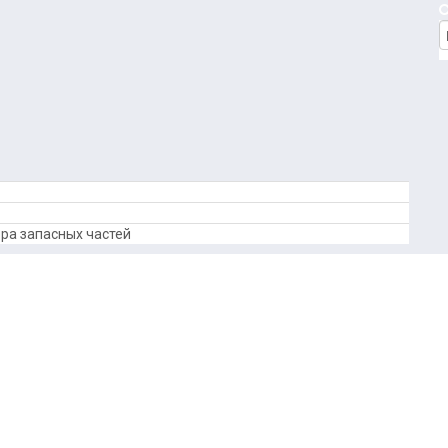
ра запасных частей