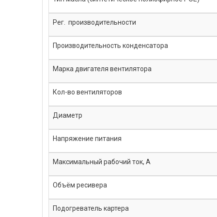
Рег. производительности
Производительность конденсатора
Марка двигателя вентилятора
Кол-во вентиляторов
Диаметр
Напряжение питания
Максимальный рабочий ток, A
Объём ресивера
Подогреватель картера