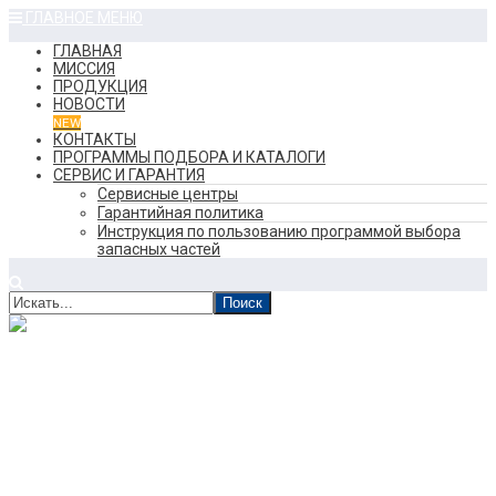
ГЛАВНОЕ МЕНЮ
ГЛАВНАЯ
МИССИЯ
ПРОДУКЦИЯ
НОВОСТИ
NEW
КОНТАКТЫ
ПРОГРАММЫ ПОДБОРА И КАТАЛОГИ
СЕРВИС И ГАРАНТИЯ
Сервисные центры
Гарантийная политика
Инструкция по пользованию программой выбора
запасных частей