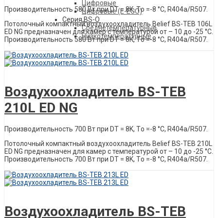
Цифровые
Производительность 580 Вт при DT = 8K, Tо =-8 °C, R404a/R507.
Цифровые (E-ECO)
Серия BS-O
Потолочный компактный воздухоохладитель Belief ВS-ТЕВ 106L
Среднетемпературные
ED NG предназначен для камер с температурой от – 10 до -25 °С.
Низкотемпературные
Производительность 580 Вт при DT = 8K, Tо =-8 °C, R404a/R507.
Описание товара
Воздухоохладитель BS-TEB
210L ED NG
Производительность 700 Вт при DT = 8K, Tо =-8 °C, R404a/R507.
Потолочный компактный воздухоохладитель Belief ВS-ТЕВ 210L
ED NG предназначен для камер с температурой от – 10 до -25 °С.
Производительность 700 Вт при DT = 8K, Tо =-8 °C, R404a/R507.
Описание товара
Воздухоохладитель BS-TEB