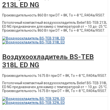
213L ED NG
Производительность 860 Вт при DT = 8K, Tо =-8 °C, R404a/R507.
Потолочный компактный воздухоохладитель Belief ВS-ТЕВ 213L
ED NG предназначен для камер с температурой от – 10 до -25 °С.
Производительность 860 Вт при DT = 8K, Tо =-8 °C, R404a/R507.
Описание товара
Воздухоохладитель BS-TEB
318L ED NG
Производительность 1675 Вт при DT = 8K, Tо =-8 °C, R404a/R507.
Потолочный компактный воздухоохладитель Belief ВS-ТЕВ 318L
ED NG предназначен для камер с температурой от – 10 до -25 °С.
Производительность 1675 Вт при DT = 8K, Tо =-8 °C, R404a/R507.
Описание товара