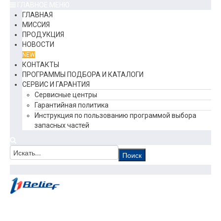
ГЛАВНОЕ МЕНЮ
ГЛАВНАЯ
МИССИЯ
ПРОДУКЦИЯ
НОВОСТИ
NEW
КОНТАКТЫ
ПРОГРАММЫ ПОДБОРА И КАТАЛОГИ
СЕРВИС И ГАРАНТИЯ
Сервисные центры
Гарантийная политика
Инструкция по пользованию программой выбора
запасных частей