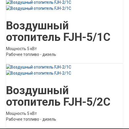
Описание товара
Воздушный
отопитель FJH-5/1C
Мощность 5 кВт
Рабочее топливо - дизель
Описание товара
Воздушный
отопитель FJH-5/2C
Мощность 5 кВт
Рабочее топливо - дизель