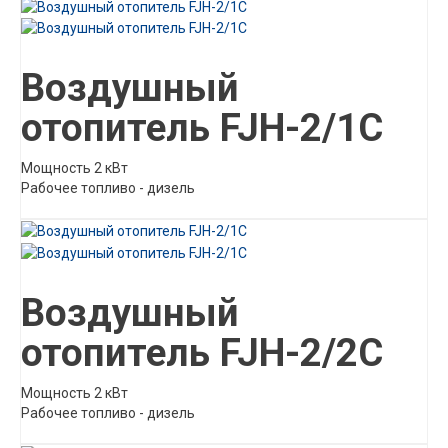
Описание товара
Воздушный
отопитель FJH-2/1C
Мощность 2 кВт
Рабочее топливо - дизель
Описание товара
Воздушный
отопитель FJH-2/2C
Мощность 2 кВт
Рабочее топливо - дизель