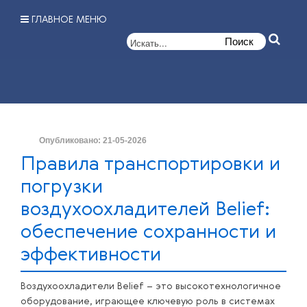
ГЛАВНОЕ МЕНЮ
Опубликовано: 21-05-2026
Правила транспортировки и
погрузки
воздухоохладителей Belief:
обеспечение сохранности и
эффективности
Воздухоохладители Belief – это высокотехнологичное
оборудование, играющее ключевую роль в системах