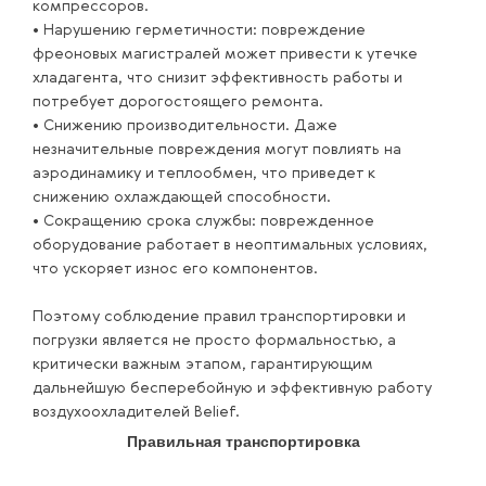
компрессоров.
• Нарушению герметичности: повреждение
фреоновых магистралей может привести к утечке
хладагента, что снизит эффективность работы и
потребует дорогостоящего ремонта.
• Снижению производительности. Даже
незначительные повреждения могут повлиять на
аэродинамику и теплообмен, что приведет к
снижению охлаждающей способности.
• Сокращению срока службы: поврежденное
оборудование работает в неоптимальных условиях,
что ускоряет износ его компонентов.
Поэтому соблюдение правил транспортировки и
погрузки является не просто формальностью, а
критически важным этапом, гарантирующим
дальнейшую бесперебойную и эффективную работу
воздухоохладителей Belief.
Правильная транспортировка