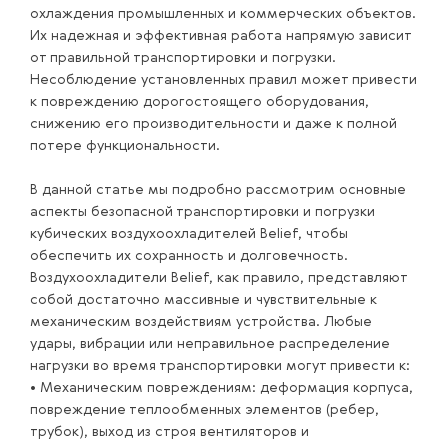
охлаждения промышленных и коммерческих объектов.
Их надежная и эффективная работа напрямую зависит
от правильной транспортировки и погрузки.
Несоблюдение установленных правил может привести
к повреждению дорогостоящего оборудования,
снижению его производительности и даже к полной
потере функциональности.
В данной статье мы подробно рассмотрим основные
аспекты безопасной транспортировки и погрузки
кубических воздухоохладителей Belief, чтобы
обеспечить их сохранность и долговечность.
Воздухоохладители Belief, как правило, представляют
собой достаточно массивные и чувствительные к
механическим воздействиям устройства. Любые
удары, вибрации или неправильное распределение
нагрузки во время транспортировки могут привести к:
• Механическим повреждениям: деформация корпуса,
повреждение теплообменных элементов (ребер,
трубок), выход из строя вентиляторов и